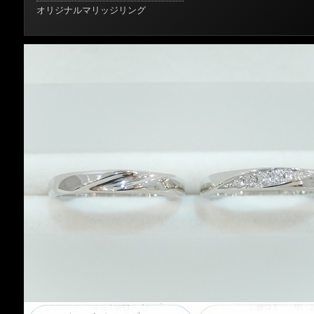
オリジナルマリッジリング