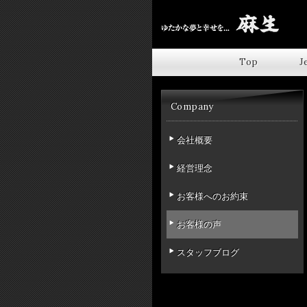
Top
J
Company
会社概要
経営理念
お客様へのお約束
お客様の声
スタッフブログ